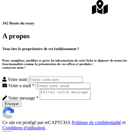
342 Route du rosay
A propos
Vous êtes le propriétaire de cet établissement ?
Pour compléter, modifier et gérer les informations de cette fiche et disposer de toutes les
fonctionnalités comme la présentation de vos offres et produits :
contactez-nous !
Votre nom
Votre e-mail *
Votre message *
Envoyer
Ce site est protégé par reCAPTCHA
Politique de confidentialité
et
Conditions d'utilisation
.