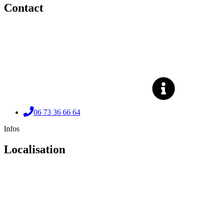
Contact
06 73 36 66 64
Infos
Localisation