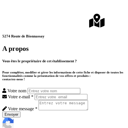
5274 Route de Bionnassay
A propos
Vous êtes le propriétaire de cet établissement ?
Pour compléter, modifier et gérer les informations de cette fiche et disposer de toutes les
fonctionnalités comme la présentation de vos offres et produits :
contactez-nous !
Votre nom
Votre e-mail *
Votre message *
Envoyer