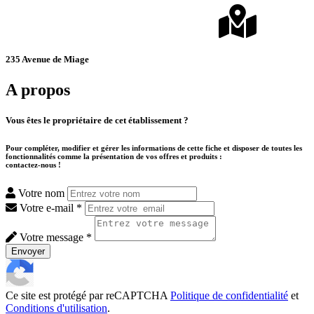
235 Avenue de Miage
A propos
Vous êtes le propriétaire de cet établissement ?
Pour compléter, modifier et gérer les informations de cette fiche et disposer de toutes les
fonctionnalités comme la présentation de vos offres et produits :
contactez-nous !
Votre nom
Votre e-mail *
Votre message *
Envoyer
Ce site est protégé par reCAPTCHA
Politique de confidentialité
et
Conditions d'utilisation
.