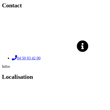
Contact
04 50 93 42 00
Infos
Localisation