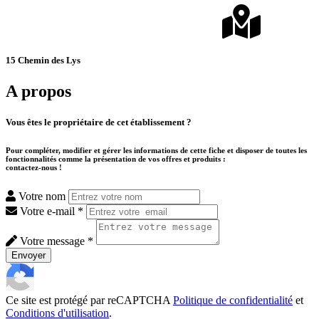
15 Chemin des Lys
A propos
Vous êtes le propriétaire de cet établissement ?
Pour compléter, modifier et gérer les informations de cette fiche et disposer de toutes les
fonctionnalités comme la présentation de vos offres et produits :
contactez-nous !
Votre nom
Votre e-mail *
Votre message *
Envoyer
Ce site est protégé par reCAPTCHA
Politique de confidentialité
et
Conditions d'utilisation
.