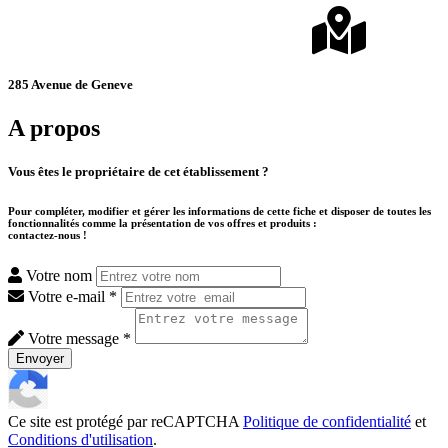
285 Avenue de Geneve
A propos
Vous êtes le propriétaire de cet établissement ?
Pour compléter, modifier et gérer les informations de cette fiche et disposer de toutes les
fonctionnalités comme la présentation de vos offres et produits :
contactez-nous !
Votre nom
Votre e-mail *
Votre message *
Envoyer
Ce site est protégé par reCAPTCHA
Politique de confidentialité
et
Conditions d'utilisation
.